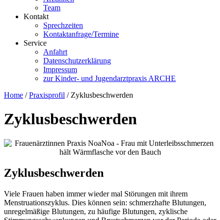
Team
Kontakt
Sprechzeiten
Kontaktanfrage/Termine
Service
Anfahrt
Datenschutzerklärung
Impressum
zur Kinder- und Jugendarztpraxis ARCHE
Home
/
Praxisprofil
/
Zyklusbeschwerden
Zyklusbeschwerden
Zyklusbeschwerden
Viele Frauen haben immer wieder mal Störungen mit ihrem
Menstruationszyklus. Dies können sein: schmerzhafte Blutungen,
unregelmäßige Blutungen, zu häufige Blutungen, zyklische